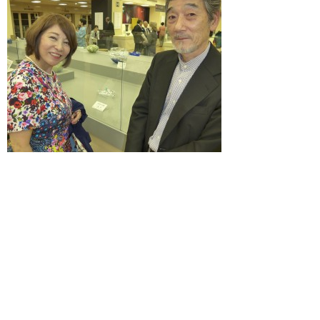
一般社団法人 国際工芸交流機構
東京都品川区西五反田二丁目10番8号
© 2026 The Global Kougei Exchange All Rights Reserved.