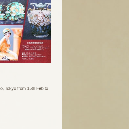
ro, Tokyo from 15th Feb to