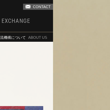
CONTACT
I EXCHANGE
流機構について
ABOUT US